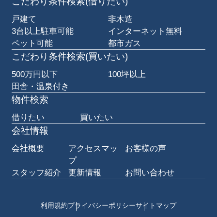
こだわり条件検索(借りたい)
戸建て
非木造
3台以上駐車可能
インターネット無料
ペット可能
都市ガス
こだわり条件検索(買いたい)
500万円以下
100坪以上
田舎・温泉付き
物件検索
借りたい
買いたい
会社情報
会社概要
アクセスマッ
お客様の声
プ
スタッフ紹介
更新情報
お問い合わせ
利用規約
プライバシーポリシー
サイトマップ