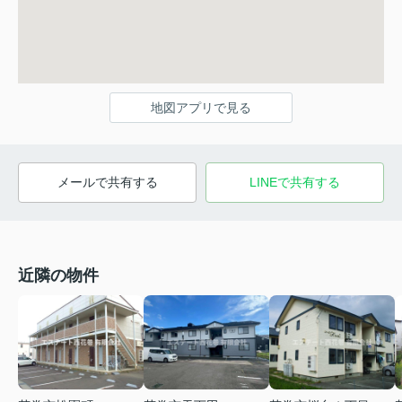
地図アプリで見る
メールで共有する
LINEで共有する
近隣の物件