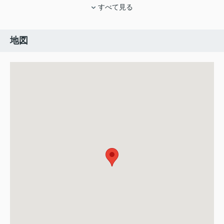
すべて見る
地図