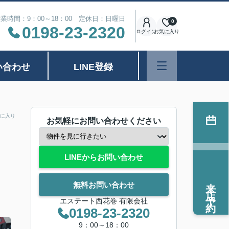
業時間：9：00～18：00 定休日：日曜日
0
0198-23-2320
ログイン
お気に入り
い合わせ
LINE登録
に入り
お気軽にお問い合わせください
LINEからお問い合わせ
来店予約
無料お問い合わせ
エステート西花巻 有限会社
0198-23-2320
9：00～18：00