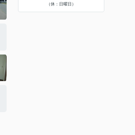
（休：日曜日）