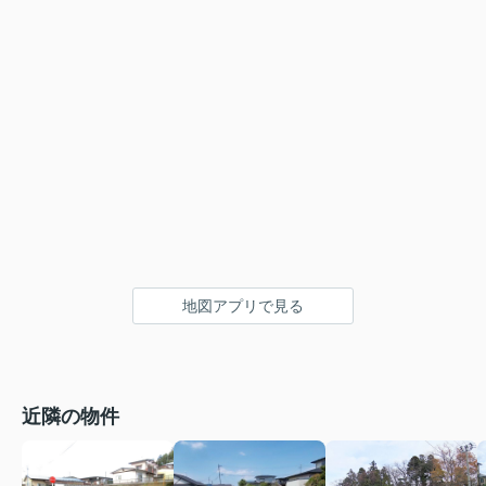
地図アプリで見る
近隣の物件