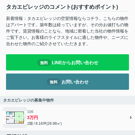
タカエビレッジのコメント(おすすめポイント)
新着情報：タカエビレッジの空室情報ならコチラ。こちらの物件
はアパートです。築年数は経っていますが、その分お値打ちの物
件です。賃貸情報のことなら、地域に密着した当社の物件情報を
ご覧下さい。お客様のライフスタイルに適した物件や、ニーズに
合わせた物件のご紹介させていただきます。
LINEからお問い合わせ
無料
お問い合わせ
無料
タカエビレッジの募集中物件
106
3万円
1階 / 8.16坪(26.98㎡)