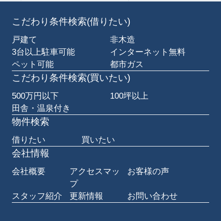
こだわり条件検索(借りたい)
戸建て
非木造
3台以上駐車可能
インターネット無料
ペット可能
都市ガス
こだわり条件検索(買いたい)
500万円以下
100坪以上
田舎・温泉付き
物件検索
借りたい
買いたい
会社情報
会社概要
アクセスマッ
お客様の声
プ
スタッフ紹介
更新情報
お問い合わせ