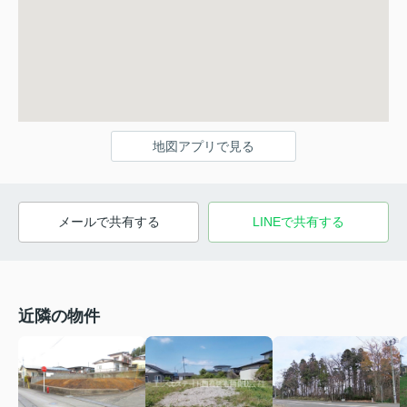
地図アプリで見る
メールで共有する
LINEで共有する
近隣の物件