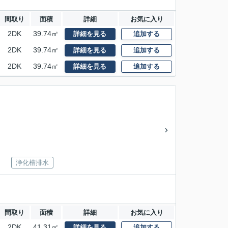
間取り
面積
詳細
お気に入り
2DK
39.74㎡
詳細を見る
追加する
2DK
39.74㎡
詳細を見る
追加する
2DK
39.74㎡
詳細を見る
追加する
浄化槽排水
間取り
面積
詳細
お気に入り
2DK
41.31㎡
詳細を見る
追加する