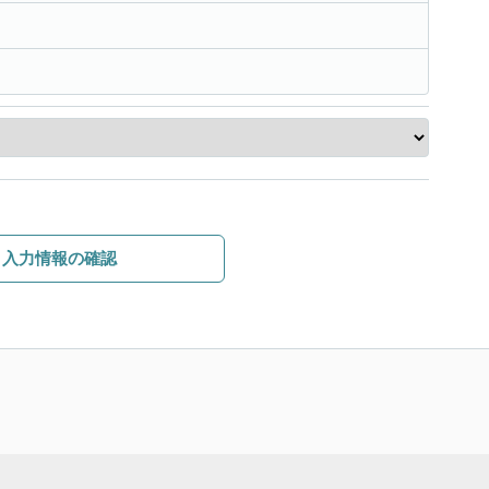
入力情報の確認