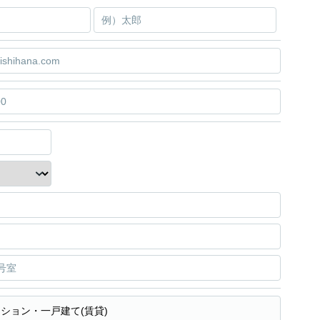
ション・一戸建て(賃貸)