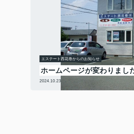
エステート西花巻からのお知らせ
ホームページが変わりまし
2024.10.23