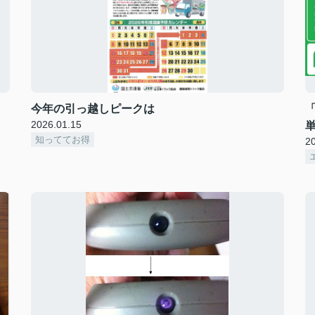
今年の引っ越しピークは
2026.01.15
知っててお得
2