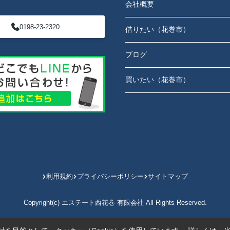
会社概要
0198-23-2320
借りたい（花巻市）
ブログ
買いたい（花巻市）
利用規約
プライバシーポリシー
サイトマップ
Copyright(c) エステート西花巻 有限会社 All Rights Reserved.