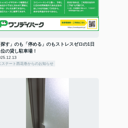
「探す」のも「停める」のもストレスゼロの1日
単位の貸し駐車場！
025.12.13
エステート西花巻からのお知らせ