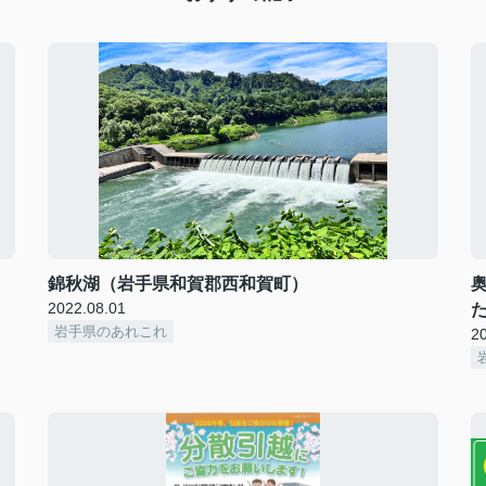
錦秋湖（岩手県和賀郡西和賀町）
2022.08.01
岩手県のあれこれ
2