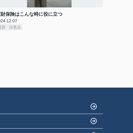
家財保険はこんな時に役に立つ
024.12.07
賃貸 注意点