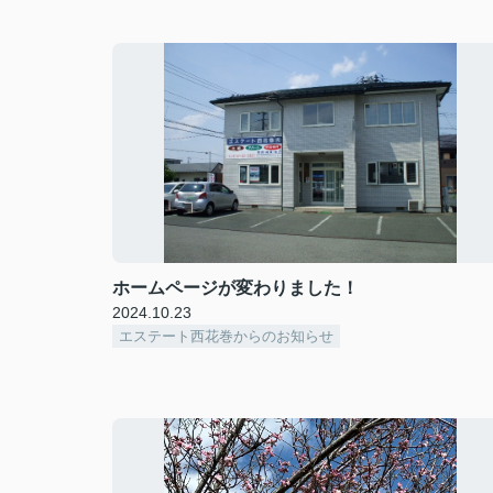
ホームページが変わりました！
2024.10.23
エステート西花巻からのお知らせ