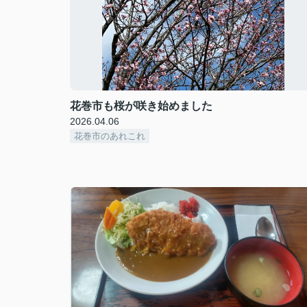
花巻市も桜が咲き始めました
2026.04.06
花巻市のあれこれ