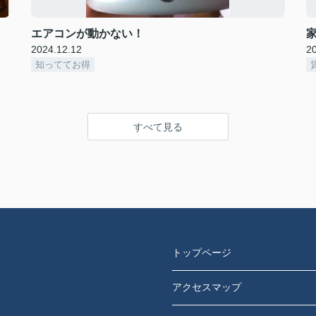
エアコンが動かない！
2024.12.12
2
知っててお得
すべて見る
トップページ
アクセスマップ