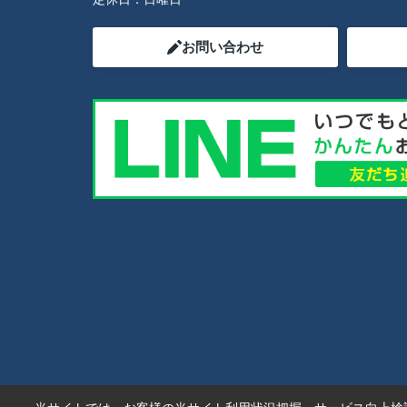
お問い合わせ