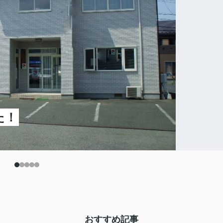
た！
おすすめ記事