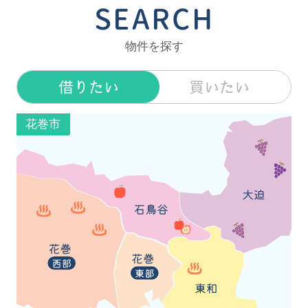
SEARCH
物件を探す
借りたい
買いたい
花巻市