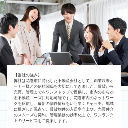
【当社の強み】
弊社は花巻市に特化した不動産会社として、創業以来オ
ーナー様との信頼関係を大切にしてきました。賃貸から
売買、管理までをワンストップで提供し、市内のあらゆ
る不動産ニーズに対応可能です。花巻市内のネットワー
クを駆使し、最新の物件情報をいち早くキャッチ。地域
に根ざした視点で、賃貸物件の入居率向上や、売買仲介
のスムーズな契約、管理業務の効率化まで、ワンランク
上のサービスをご提案します。