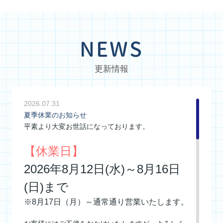
NEWS
更新情報
2026.07.31
夏季休業のお知らせ
平素より大変お世話になっております。
【休業日】
2026年8月12日(水)～8月16日
(日)まで
※8月17日（月）～通常通り営業いたします。