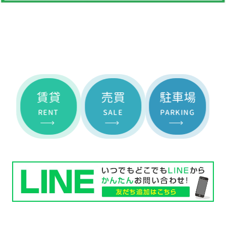
賃貸
売買
駐車場
RENT
SALE
PARKING