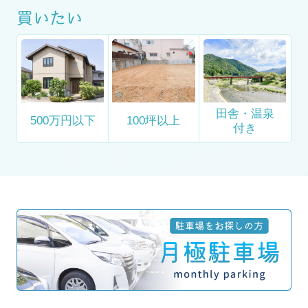
買いたい
田舎・温泉
500万円以下
100坪以上
付き