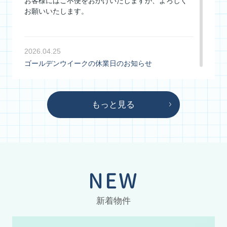
お客様にはご不便をおかけいたしますが、よろしく
お願いいたします。
2026.04.25
ゴールデンウイークの休業日のお知らせ
平素より大変お世話になっております。
【休業日】
もっと見る
2026年5月3日(日)～5月6日(水)
まで
※5月7日～通常通り営業いたします。
NEW
お客様にはご不便をおかけいたしますが、よろしく
お願いいたします。
新着物件