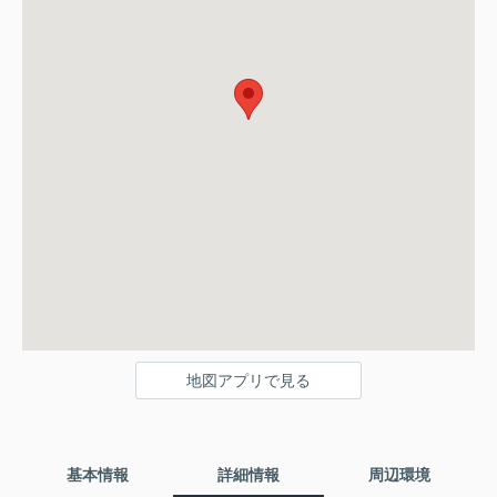
地図アプリで見る
基本情報
詳細情報
周辺環境