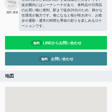
徒歩圏内にはシーナシーナがあり、食料品や日用品
のお買い物に便利。駅まで徒歩20分のため、静かな
浦田 成瑠
住環境が魅力です。春になると桜が咲き誇り、お散
歩や通勤・通学の時間も季節の彩りを楽しめるロケ
ーションです。
LINEからお問い合わせ
無料
お問い合わせ
無料
地図