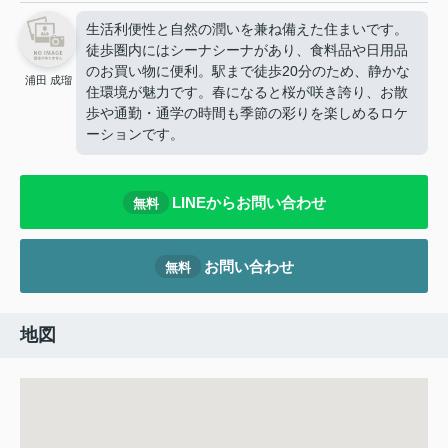
生活利便性と自然の潤いを兼ね備えた住まいです。
徒歩圏内にはシーナシーナがあり、食料品や日用品
のお買い物に便利。駅まで徒歩20分のため、静かな
浦田 成瑠
住環境が魅力です。春になると桜が咲き誇り、お散
歩や通勤・通学の時間も季節の彩りを楽しめるロケ
ーションです。
LINEからお問い合わせ
無料
お問い合わせ
無料
地図