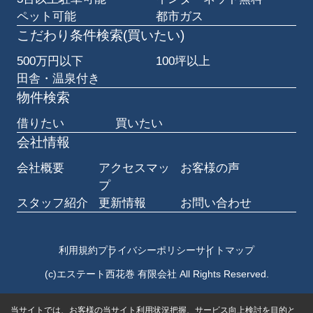
ペット可能
都市ガス
こだわり条件検索(買いたい)
500万円以下
100坪以上
田舎・温泉付き
物件検索
借りたい
買いたい
会社情報
会社概要
アクセスマッ
お客様の声
プ
スタッフ紹介
更新情報
お問い合わせ
利用規約
プライバシーポリシー
サイトマップ
(c)エステート西花巻 有限会社 All Rights Reserved.
当サイトでは、お客様の当サイト利用状況把握、サービス向上検討を目的と