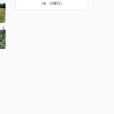
（休：日曜日）