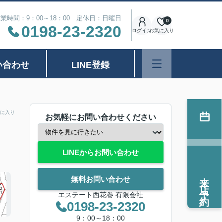
業時間：9：00～18：00 定休日：日曜日
0
0198-23-2320
ログイン
お気に入り
い合わせ
LINE登録
に入り
お気軽にお問い合わせください
LINEからお問い合わせ
来店予約
無料お問い合わせ
エステート西花巻 有限会社
0198-23-2320
9：00～18：00