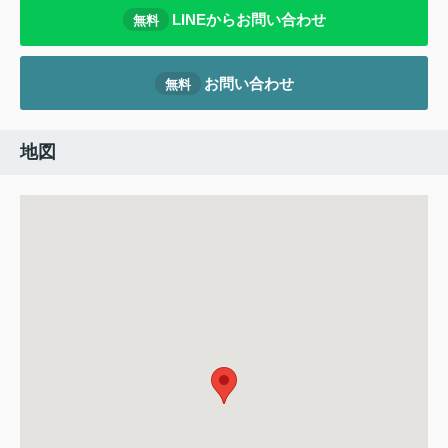
LINEからお問い合わせ
無料
お問い合わせ
無料
地図