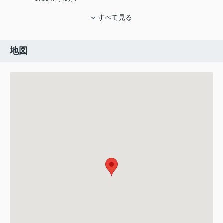
すべて見る
地図