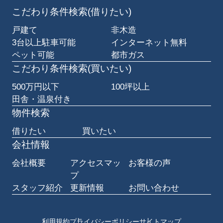
こだわり条件検索(借りたい)
戸建て
非木造
3台以上駐車可能
インターネット無料
ペット可能
都市ガス
こだわり条件検索(買いたい)
500万円以下
100坪以上
田舎・温泉付き
物件検索
借りたい
買いたい
会社情報
会社概要
アクセスマッ
お客様の声
プ
スタッフ紹介
更新情報
お問い合わせ
利用規約
プライバシーポリシー
サイトマップ