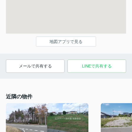
地図アプリで見る
メールで共有する
LINEで共有する
近隣の物件