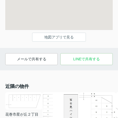
地図アプリで見る
メールで共有する
LINEで共有する
近隣の物件
花巻市星が丘２丁目