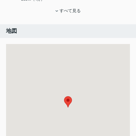
すべて見る
地図