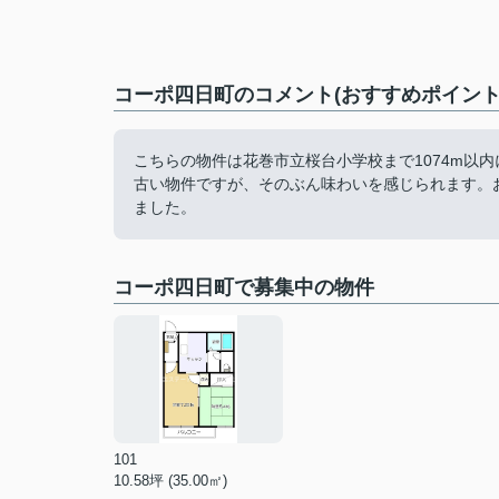
コーポ四日町のコメント(おすすめポイント
こちらの物件は花巻市立桜台小学校まで1074m以
古い物件ですが、そのぶん味わいを感じられます。
ました。
コーポ四日町で募集中の物件
101
10.58坪 (35.00㎡)