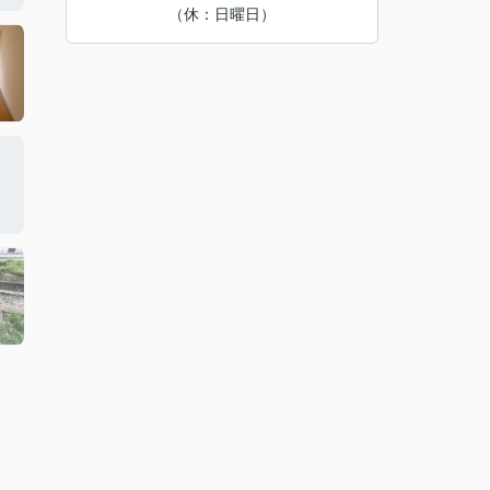
（休：日曜日）