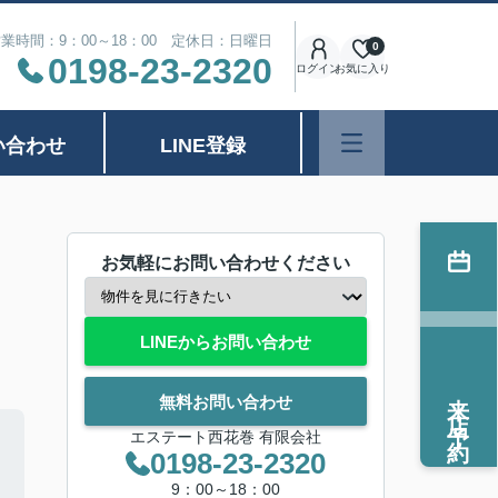
業時間：9：00～18：00 定休日：日曜日
0
0198-23-2320
ログイン
お気に入り
い合わせ
LINE登録
お気軽にお問い合わせください
LINEからお問い合わせ
来店予約
無料お問い合わせ
エステート西花巻 有限会社
0198-23-2320
9：00～18：00