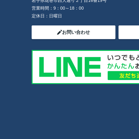
岩手県花巻市西大通り２丁目16番19号
営業時間：
9：00～18：00
定休日：
日曜日
お問い合わせ