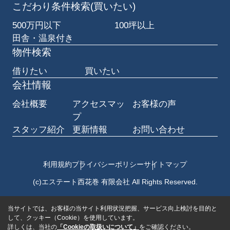
こだわり条件検索(買いたい)
500万円以下
100坪以上
田舎・温泉付き
物件検索
借りたい
買いたい
会社情報
会社概要
アクセスマッ
お客様の声
プ
スタッフ紹介
更新情報
お問い合わせ
利用規約
プライバシーポリシー
サイトマップ
(c)エステート西花巻 有限会社 All Rights Reserved.
当サイトでは、お客様の当サイト利用状況把握、サービス向上検討を目的と
して、クッキー（Cookie）を使用しています。
詳しくは、当社の
「Cookieの取扱いについて」
をご確認ください。