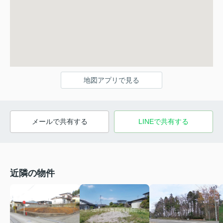
地図アプリで見る
メールで共有する
LINEで共有する
近隣の物件