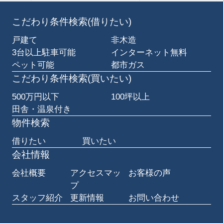
こだわり条件検索(借りたい)
戸建て
非木造
3台以上駐車可能
インターネット無料
ペット可能
都市ガス
こだわり条件検索(買いたい)
500万円以下
100坪以上
田舎・温泉付き
物件検索
借りたい
買いたい
会社情報
会社概要
アクセスマッ
お客様の声
プ
スタッフ紹介
更新情報
お問い合わせ