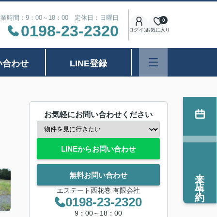
業時間：9：00～18：00 定休日：日曜日
0
0198-23-2320
ログイン
お気に入り
い合わせ
LINE登録
お気軽にお問い合わせください
LINEからお問い合わせ
来店予約
無料お問い合わせ
エステート西花巻 有限会社
0198-23-2320
9：00～18：00