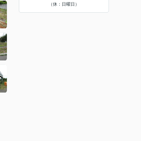
（休：日曜日）