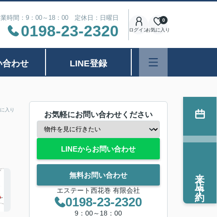
業時間：9：00～18：00 定休日：日曜日
0
0198-23-2320
ログイン
お気に入り
い合わせ
LINE登録
に入り
お気軽にお問い合わせください
LINEからお問い合わせ
来店予約
無料お問い合わせ
エステート西花巻 有限会社
0198-23-2320
9：00～18：00