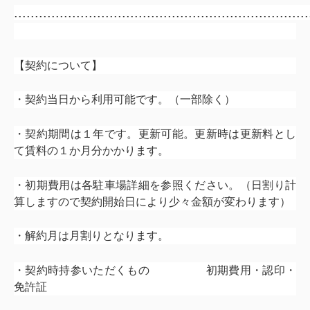
.......................................................................
【契約について】
・契約当日から利用可能です。（一部除く）
・契約期間は１年です。更新可能。更新時は更新料とし
て賃料の１か月分かかります。
・初期費用は各駐車場詳細を参照ください。（日割り計
算しますので契約開始日により少々金額が変わります）
・解約月は月割りとなります。
・契約時持参いただくもの 初期費用・認印・
免許証