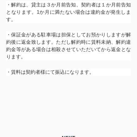
・解約は、貸主は３か月前告知、契約者は１か月前告知
となります。1か月に満たない場合は違約金が発生しま
す。
・保証金がある駐車場は担保としてお預かりしますが解
約後に返金致します。ただし解約時に賃料未納、解約違
約金等がある場合は相殺させていただいてから返金とな
ります。
・賃料は契約者様にて振込になります。