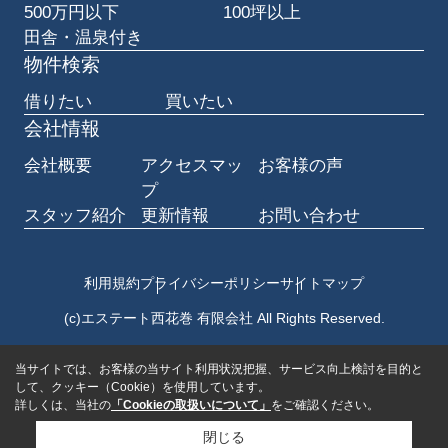
500万円以下
100坪以上
田舎・温泉付き
物件検索
借りたい
買いたい
会社情報
会社概要
アクセスマッ
お客様の声
プ
スタッフ紹介
更新情報
お問い合わせ
利用規約
プライバシーポリシー
サイトマップ
(c)エステート西花巻 有限会社 All Rights Reserved.
当サイトでは、お客様の当サイト利用状況把握、サービス向上検討を目的と
して、クッキー（Cookie）を使用しています。
詳しくは、当社の
「Cookieの取扱いについて」
をご確認ください。
閉じる