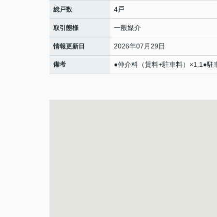
4戸
総戸数
一般媒介
取引態様
2026年07月29日
情報更新日
備考
●仲介料（賃料+駐車料）×1.1●