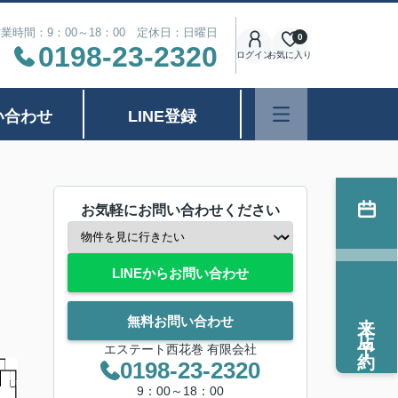
業時間：9：00～18：00 定休日：日曜日
0
0198-23-2320
ログイン
お気に入り
い合わせ
LINE登録
お気軽にお問い合わせください
LINEからお問い合わせ
来店予約
無料お問い合わせ
エステート西花巻 有限会社
0198-23-2320
9：00～18：00