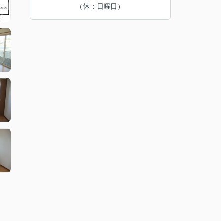
（休：日曜日）