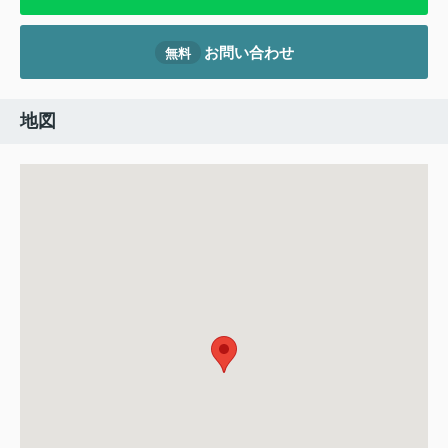
お問い合わせ
無料
地図