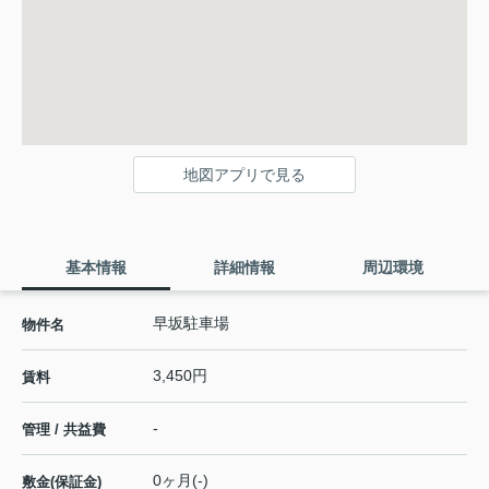
地図アプリで見る
基本情報
詳細情報
周辺環境
早坂駐車場
物件名
3,450円
賃料
-
管理 / 共益費
0ヶ月(-)
敷金(保証金)