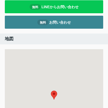
LINEからお問い合わせ
無料
お問い合わせ
無料
地図