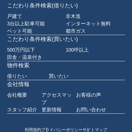
こだわり条件検索(借りたい)
戸建て
非木造
3台以上駐車可能
インターネット無料
ペット可能
都市ガス
こだわり条件検索(買いたい)
500万円以下
100坪以上
田舎・温泉付き
物件検索
借りたい
買いたい
会社情報
会社概要
アクセスマッ
お客様の声
プ
スタッフ紹介
更新情報
お問い合わせ
利用規約
プライバシーポリシー
サイトマップ