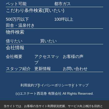
ペット可能
都市ガス
こだわり条件検索(買いたい)
500万円以下
100坪以上
田舎・温泉付き
物件検索
借りたい
買いたい
会社情報
会社概要
アクセスマッ
お客様の声
プ
スタッフ紹介
更新情報
お問い合わせ
利用規約
プライバシーポリシー
サイトマップ
(c)エステート西花巻 有限会社 All Rights Reserved.
当サイトでは、お客様の当サイト利用状況把握、サービス向上検討を目的と