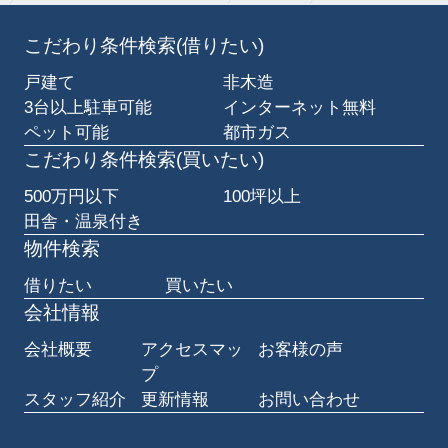
こだわり条件検索(借りたい)
戸建て
非木造
3台以上駐車可能
インターネット無料
ペット可能
都市ガス
こだわり条件検索(買いたい)
500万円以下
100坪以上
田舎・温泉付き
物件検索
借りたい
買いたい
会社情報
会社概要
アクセスマッ
お客様の声
プ
スタッフ紹介
更新情報
お問い合わせ