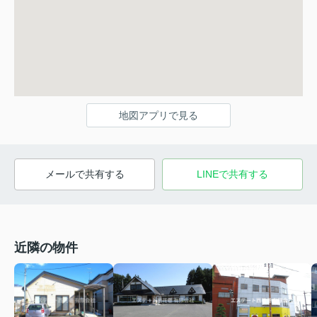
地図アプリで見る
メールで共有する
LINEで共有する
近隣の物件