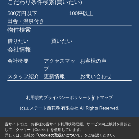
こだわり条件検索(買いたい)
500万円以下
100坪以上
田舎・温泉付き
物件検索
借りたい
買いたい
会社情報
会社概要
アクセスマッ
お客様の声
プ
スタッフ紹介
更新情報
お問い合わせ
利用規約
プライバシーポリシー
サイトマップ
(c)エステート西花巻 有限会社 All Rights Reserved.
当サイトでは、お客様の当サイト利用状況把握、サービス向上検討を目的と
して、クッキー（Cookie）を使用しています。
詳しくは、当社の
「Cookieの取扱いについて」
をご確認ください。