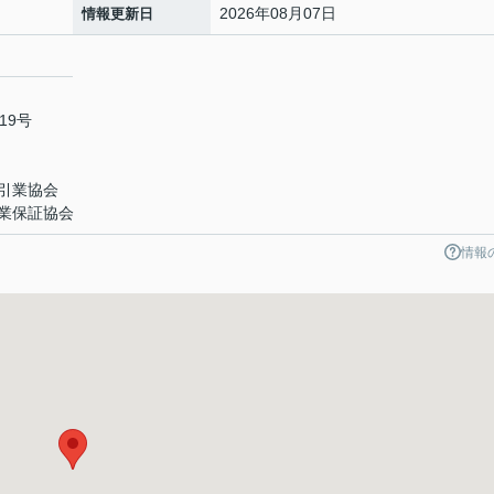
2026年08月07日
情報更新日
19号
引業協会
業保証協会
情報