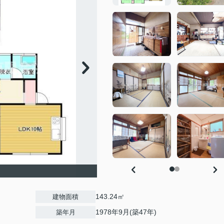
143.24㎡
建物面積
1978年9月(築47年)
築年月