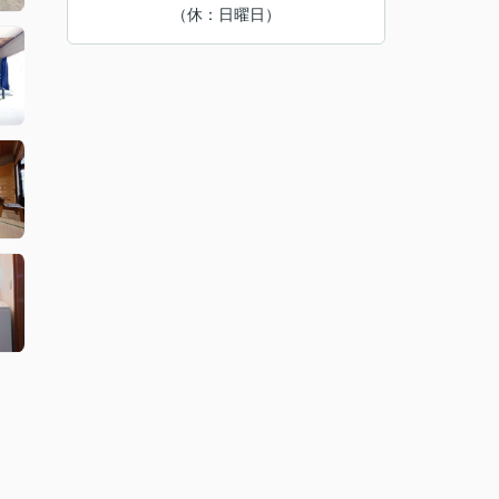
（休：日曜日）