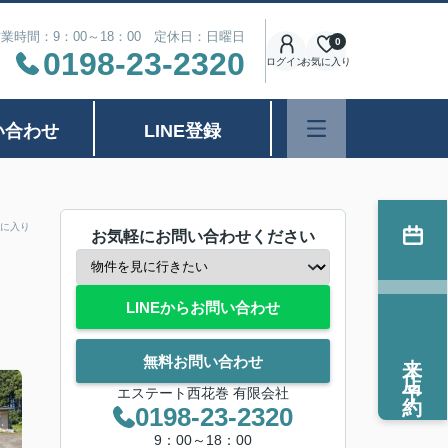
業時間：9：00～18：00 定休日：日曜日
0
0198-23-2320
ログイン
お気に入り
い合わせ
LINE登録
に入り
お気軽にお問い合わせください
LINEからお問い合わせ
来店予約
無料お問い合わせ
エステート西花巻 有限会社
0198-23-2320
9：00～18：00