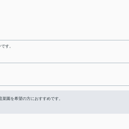
件です。
家庭菜園を希望の方におすすめです。