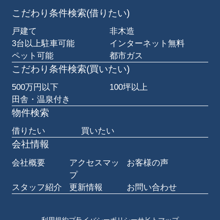
こだわり条件検索(借りたい)
戸建て
非木造
3台以上駐車可能
インターネット無料
ペット可能
都市ガス
こだわり条件検索(買いたい)
500万円以下
100坪以上
田舎・温泉付き
物件検索
借りたい
買いたい
会社情報
会社概要
アクセスマッ
お客様の声
プ
スタッフ紹介
更新情報
お問い合わせ