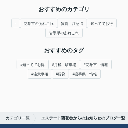
おすすめのカテゴリ
-
花巻市のあれこれ
賃貸 注意点
知っててお得
岩手県のあれこれ
おすすめのタグ
#知っててお得
#月極 駐車場
#花巻市 情報
#注意事項
#賃貸
#岩手県 情報
カテゴリ一覧
エステート西花巻からのお知らせのブログ一覧