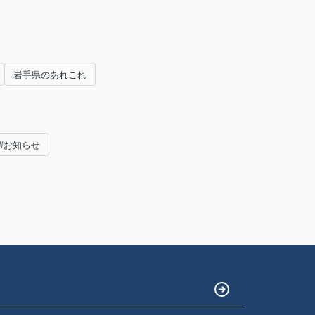
岩手県のあれこれ
#お知らせ