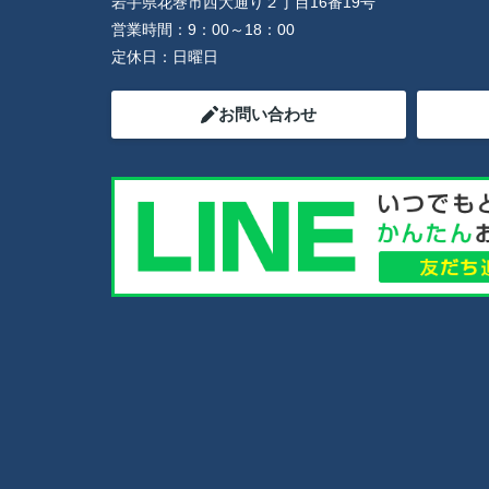
岩手県花巻市西大通り２丁目16番19号
営業時間：
9：00～18：00
定休日：
日曜日
お問い合わせ