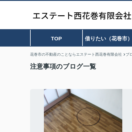
TOP
借りたい（花巻市
花巻市の不動産のことならエステート西花巻有限会社
ブ
注意事項のブログ一覧