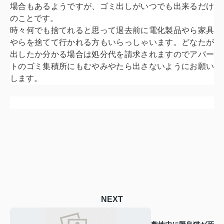
場合もあるようですが、ゴミ出しがいつでも出来るだけ
のことです。
時々何でも捨てれると思って退去前に電化製品やら家具
やらを捨てて行かれる方もいらっしゃいます。どなたが
出したか分かる場合は処分代を請求されますのでアパー
トのゴミ集積所にもむやみやたら出さないようにお願い
します。
NEXT