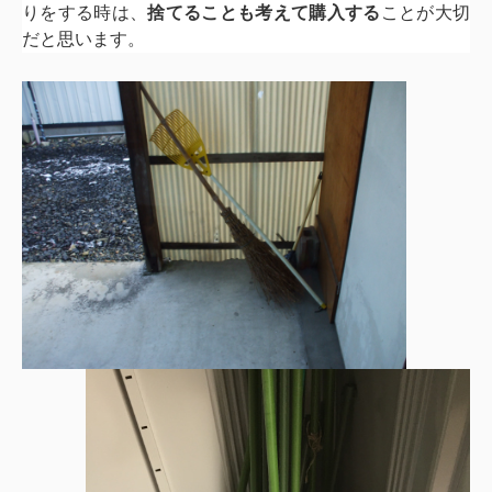
りをする時は、
捨てることも考えて購入する
ことが大切
だと思います。