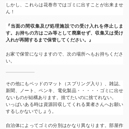
しかし、これらは花巻市ではゴミに出すことが出来ませ
ん！
『当面の間収集及び処理施設での受け入れを停止しま
す。お持ちの方はごみ等として廃棄せず、収集又は受け
入れが再開するまで保管してください。』
お家で保管になりますので、次の場所へもお持ちくださ
い。
その他にもベッドのマット（スプリング入り）、雑誌、
新聞、ノート、ペンキ、電化製品・・・・・ゴミに出せ
ないものが結構あります。捨てたいのに捨てれない。
いっぱいある時は資源回収してくれる業者さんへお願い
するしかないでしょう。
自治体によってゴミの分別はかなり異なります。部屋作