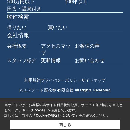
500万円以下
100坪以上
田舎・温泉付き
物件検索
借りたい
買いたい
会社情報
会社概要
アクセスマッ
お客様の声
プ
スタッフ紹介
更新情報
お問い合わせ
利用規約
プライバシーポリシー
サイトマップ
(c)エステート西花巻 有限会社 All Rights Reserved.
当サイトでは、お客様の当サイト利用状況把握、サービス向上検討を目的と
して、クッキー（Cookie）を使用しています。
詳しくは、当社の
「Cookieの取扱いについて」
をご確認ください。
閉じる