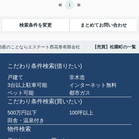
1
検索条件を変更
まとめてお問い合わせ
動産のことならエステート西花巻有限会社
【売買】松園町の一覧
こだわり条件検索(借りたい)
戸建て
非木造
3台以上駐車可能
インターネット無料
ペット可能
都市ガス
こだわり条件検索(買いたい)
500万円以下
100坪以上
田舎・温泉付き
物件検索