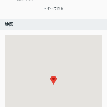
すべて見る
地図