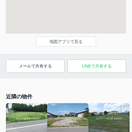
地図アプリで見る
メールで共有する
LINEで共有する
近隣の物件