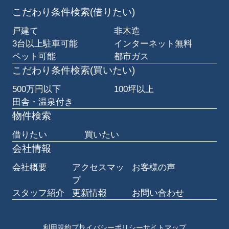
こだわり条件検索(借りたい)
戸建て
非木造
3台以上駐車可能
インターネット無料
ペット可能
都市ガス
こだわり条件検索(買いたい)
500万円以下
100坪以上
田舎・温泉付き
物件検索
借りたい
買いたい
会社情報
会社概要
アクセスマッ
お客様の声
プ
スタッフ紹介
更新情報
お問い合わせ
利用規約
プライバシーポリシー
サイトマップ