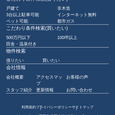
戸建て
非木造
3台以上駐車可能
インターネット無料
ペット可能
都市ガス
こだわり条件検索(買いたい)
500万円以下
100坪以上
田舎・温泉付き
物件検索
借りたい
買いたい
会社情報
会社概要
アクセスマッ
お客様の声
プ
スタッフ紹介
更新情報
お問い合わせ
利用規約
プライバシーポリシー
サイトマップ