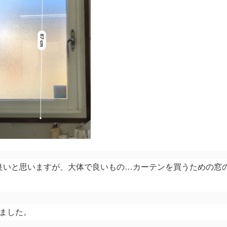
良いと思いますが、大体で良いもの…カーテンを買うための窓
ました。