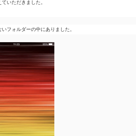
えていただきました。
ないフォルダーの中にありました。