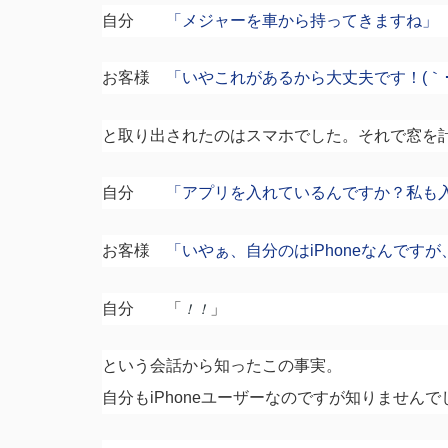
自分
「メジャーを車から持ってきますね」
お客様
「いやこれがあるから大丈夫です！(｀･ω･
と取り出されたのはスマホでした。それで窓を
自分
「アプリを入れているんですか？私も
お客様
「いやぁ、自分のはiPhoneなんです
自分 「
」
！！
という会話から知ったこの事実。
自分もiPhoneユーザーなのですが知りませんで