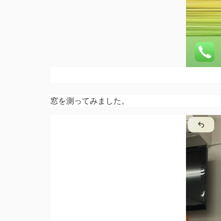
窓を測ってみました。