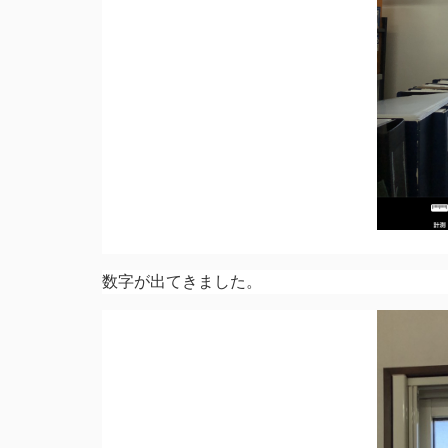
数字が出てきました。