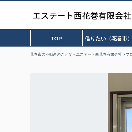
TOP
借りたい（花巻市
花巻市の不動産のことならエステート西花巻有限会社
ブ