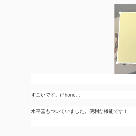
すごいです。iPhone…
水平器もついていました。便利な機能です！